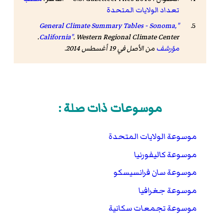
تعداد الولايات المتحدة
"General Climate Summary Tables - Sonoma,
California"
. Western Regional Climate Center.
مؤرشف
من الأصل في 19 أغسطس 2014
.
موسوعات ذات صلة :
موسوعة الولايات المتحدة
موسوعة كاليفورنيا
موسوعة سان فرانسيسكو
موسوعة جغرافيا
موسوعة تجمعات سكانية