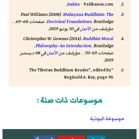
Suñña
- Palikanon.com,
Paul Williams (2008).
Mahayana Buddhism: The
Doctrinal Foundations
. Routledge. صفحات 68–69. .
مؤرشف من
الأصل
في 10 يونيو 2019.
Christopher W. Gowans (2014).
Buddhist Moral
. Routledge.
Philosophy: An Introduction
صفحات 69–70. . مؤرشف من
الأصل
في 08 ديسمبر
2019.
"The Tibetan Buddhism Reader", edited by
Reginald A. Ray, page 96
موسوعات ذات صلة :
موسوعة البوذية