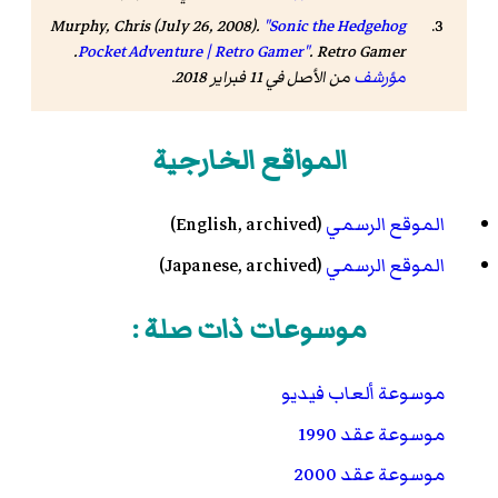
Murphy, Chris (July 26, 2008).
"Sonic the Hedgehog
.
Pocket Adventure | Retro Gamer"
.
Retro Gamer
مؤرشف
من الأصل في 11 فبراير 2018
.
المواقع الخارجية
الموقع الرسمي
(English, archived)
الموقع الرسمي
(Japanese, archived)
موسوعات ذات صلة :
موسوعة ألعاب فيديو
موسوعة عقد 1990
موسوعة عقد 2000