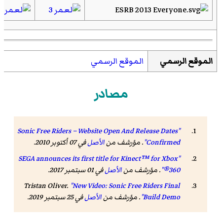
الموقع الرسمي
الموقع الرسمي
مصادر
"Sonic Free Riders – Website Open And Release Dates
Confirmed"
. مؤرشف من
الأصل
في 07 أكتوبر 2010.
"SEGA announces its first title for Kinect™ for Xbox
360®"
. مؤرشف من
الأصل
في 01 سبتمبر 2017.
Tristan Oliver.
"New Video: Sonic Free Riders Final
Build Demo"
. مؤرشف من
الأصل
في 25 سبتمبر 2019.