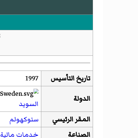
تاريخ التأسيس
1997
الدولة
السويد
المقر الرئيسي
ستوكهولم
الصناعة
خدمات مالية