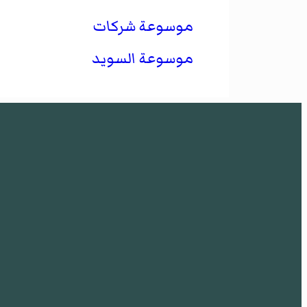
موسوعة شركات
موسوعة السويد