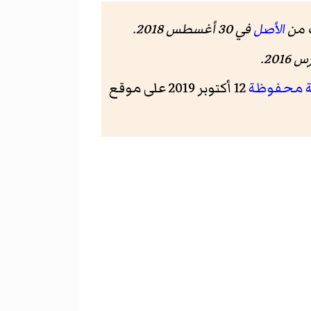
الأصل
في 30 أغسطس 2018
.
.
 محفوظة
12 أكتوبر 2019 على موقع