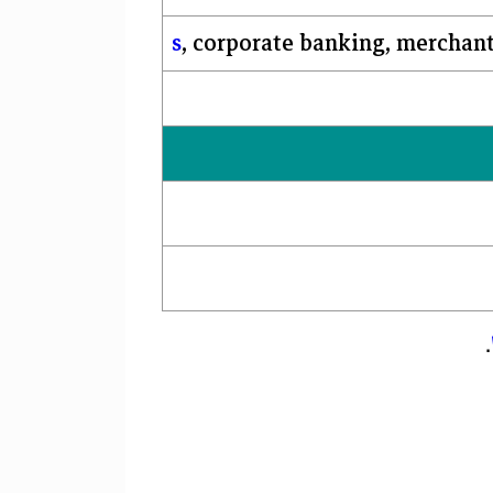
, corporate banking,
merchant
.