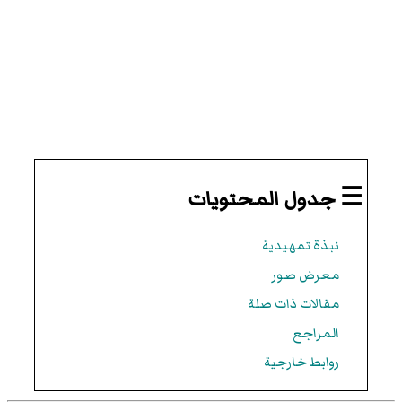
☰ جدول المحتويات
نبذة تمهيدية
معرض صور
مقالات ذات صلة
المراجع
روابط خارجية