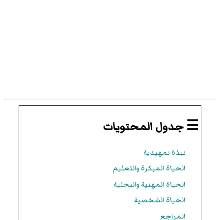
☰ جدول المحتويات
نبذة تمهيدية
الحياة المبكرة والتعليم
الحياة المهنية والبحثية
الحياة الشخصية
المراجع