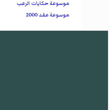
موسوعة حكايات الرعب
موسوعة عقد 2000