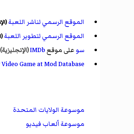
الموقع الرسمي لناشر اللعبة
(الإ
الموقع الرسمي لتطوير اللعبة
(ا
سو
على موقع
IMDb
(الإنجليزية)
 Video Game at Mod Database
موسوعة الولايات المتحدة
موسوعة ألعاب فيديو