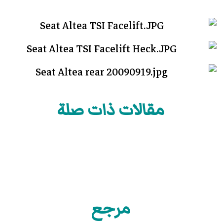
مقالات ذات صلة
مرجع