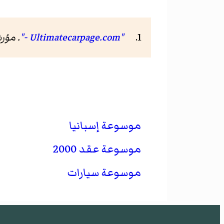
"Ultimatecarpage.com -"
. مؤ
موسوعة إسبانيا
موسوعة عقد 2000
موسوعة سيارات