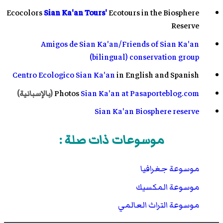
Ecocolors
Sian Ka'an Tours'
Ecotours in the Biosphere
Reserve
Amigos de Sian Ka'an/Friends of Sian Ka'an
(bilingual) conservation group
Centro Ecologico Sian Ka'an
in English and Spanish
Photos
Sian Ka'an at Pasaporteblog.com
(بالإسبانية)
Sian Ka'an Biosphere reserve
موسوعات ذات صلة :
موسوعة جغرافيا
موسوعة المكسيك
موسوعة التراث العالمي