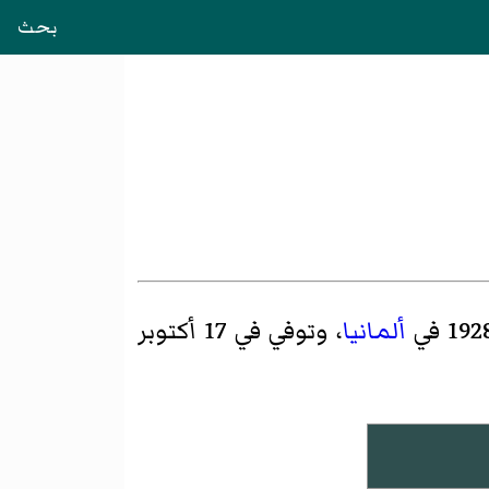
بحث
ألمانيا
، وتوفي في 17 أكتوبر