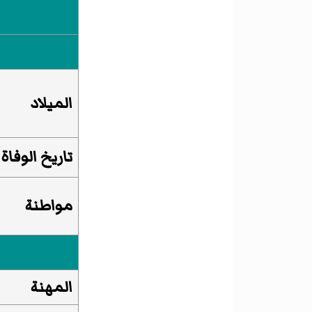
الميلاد
تاريخ الوفاة
مواطنة
المهنة