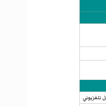
 تلفزيوني