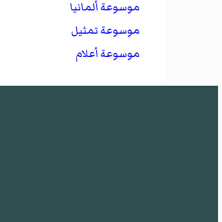
موسوعة ألمانيا
موسوعة تمثيل
موسوعة أعلام