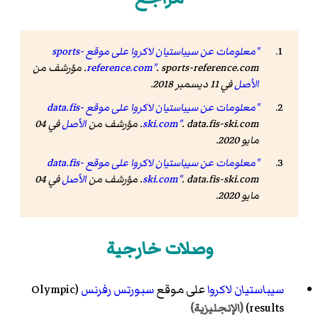
"معلومات عن سيباستيان لاكروا على موقع sports-
. sports-reference.com. مؤرشف من
reference.com"
الأصل
في 11 ديسمبر 2018.
"معلومات عن سيباستيان لاكروا على موقع data.fis-
. data.fis-ski.com. مؤرشف من
ski.com"
الأصل
في 04
مايو 2020.
"معلومات عن سيباستيان لاكروا على موقع data.fis-
. data.fis-ski.com. مؤرشف من
ski.com"
الأصل
في 04
مايو 2020.
وصلات خارجية
سيباستيان لاكروا
على موقع
سبورتس رفرنس
(Olympic
results)
(الإنجليزية)