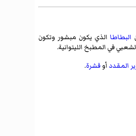
ن
البطاطا
الذي يكون مبشور وتكون
لشعبي في المطبخ الليتوانية.
ر المقدد
أو
قشرة
.