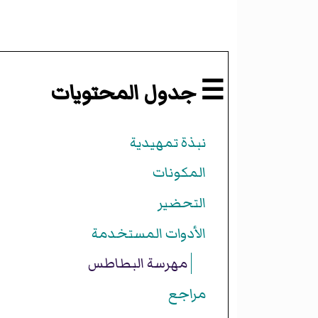
☰ جدول المحتويات
نبذة تمهيدية
المكونات
التحضير
الأدوات المستخدمة
مهرسة البطاطس
مراجع