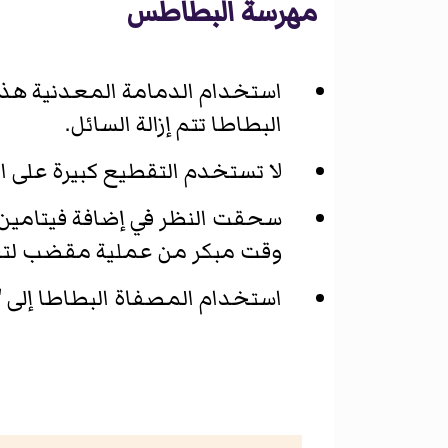
مهرسة البطاطس
استخدام الدمامة المعدنية هذا 
البطاطا تتم إزالة السائل.
لا تستخدم التقطيع كبيرة على 
سحقت النظر في إضافة فيتامين 
وقت مبكر من عملية مقضب لتج
استخدام المصفاة البطاطا إلى 