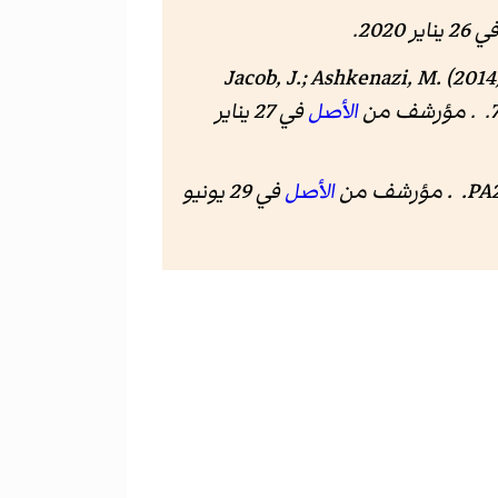
26 يناير 2020
.
Jacob, J.; Ashkenazi, M. (2014
الأصل
في 27 يناير
الأصل
في 29 يونيو