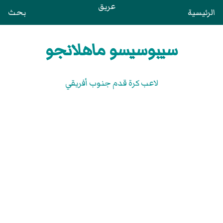
عريق
الرئيسية
بحث
سيبوسيسو ماهلانجو
لاعب كرة قدم جنوب أفريقي