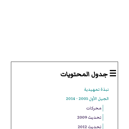
☰ جدول المحتويات
نبذة تمهيدية
الجيل الأول 2005 - 2014
محركات
تحديث 2009
تحديث 2012