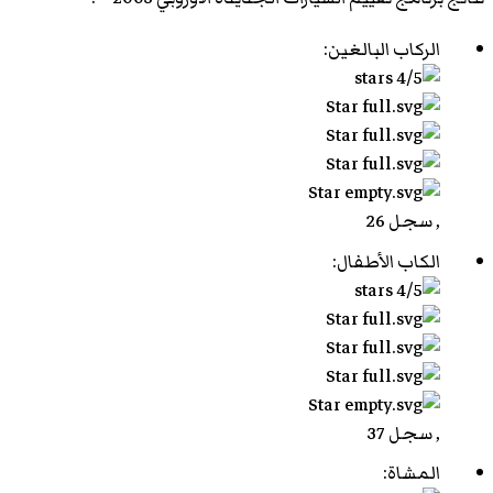
الركاب البالغين:
, سجل 26
الكاب الأطفال:
, سجل 37
المشاة: