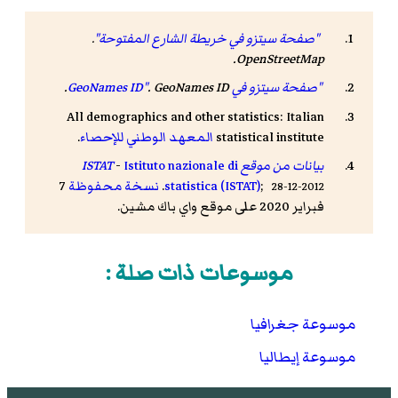
"صفحة سيتزو في خريطة الشارع المفتوحة"
.
.
OpenStreetMap
"صفحة سيتزو في GeoNames ID"
GeoNames ID
.
.
All demographics and other statistics: Italian
statistical institute
المعهد الوطني للإحصاء
.
بيانات من موقع ISTAT
Istituto nazionale di
-
;
statistica (ISTAT)
.
نسخة محفوظة
7
28-12-2012
فبراير 2020 على موقع واي باك مشين.
موسوعات ذات صلة :
موسوعة جغرافيا
موسوعة إيطاليا