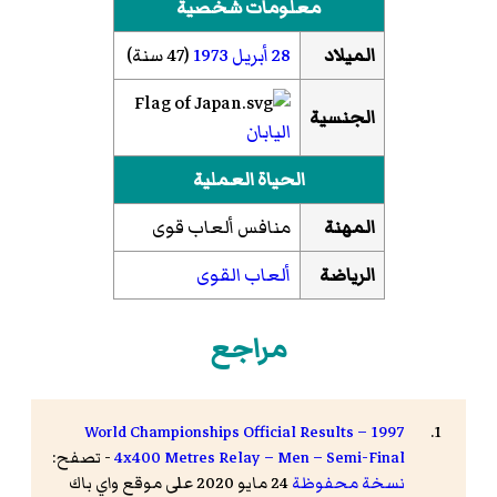
معلومات شخصية
الميلاد
28 أبريل
1973
(47 سنة)
الجنسية
اليابان
الحياة العملية
المهنة
منافس ألعاب قوى
الرياضة
ألعاب القوى
مراجع
1997 World Championships Official Results –
4x400 Metres Relay – Men – Semi-Final
- تصفح:
نسخة محفوظة
24 مايو 2020 على موقع واي باك