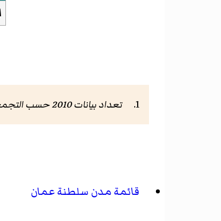
ا
تعداد بيانات 2010 حسب التجمعات السكانية
قائمة مدن سلطنة عمان