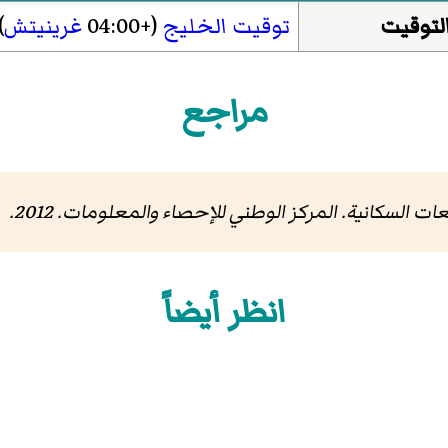
لتوقيت
توقيت الخليج
(+04:00
غرينيتش
)
مراجع
. المركز الوطني للإحصاء والمعلومات. 2012.
انظر أيضاً