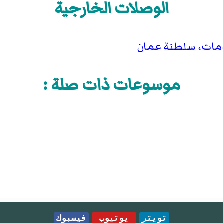
الوصلات الخارجية
ومات، سلطنة عمان
موسوعات ذات صلة :
تويتر
يوتيوب
فيسبوك