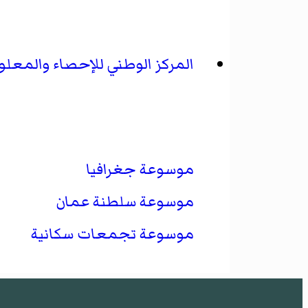
المركز الوطني للإحصاء والمعل
موسوعة جغرافيا
موسوعة سلطنة عمان
موسوعة تجمعات سكانية