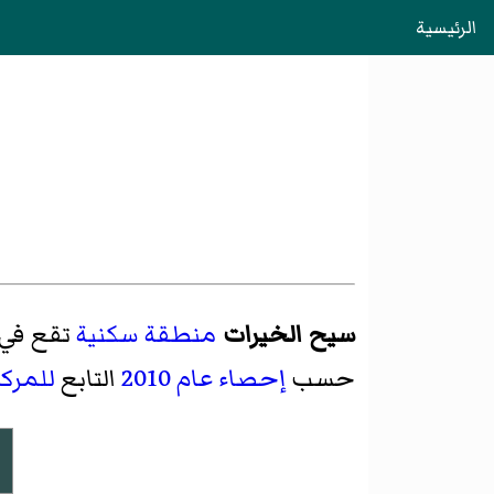
الرئيسية
سيح الخيرات
منطقة سكنية
تقع في
حسب
إحصاء عام 2010
التابع
للمرك