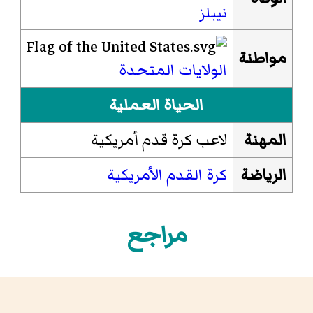
نيبلز
مواطنة
الولايات المتحدة
الحياة العملية
المهنة
لاعب كرة قدم أمريكية
الرياضة
كرة القدم الأمريكية
مراجع