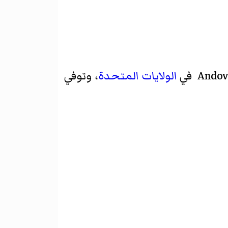
الولايات المتحدة
، وتوفي