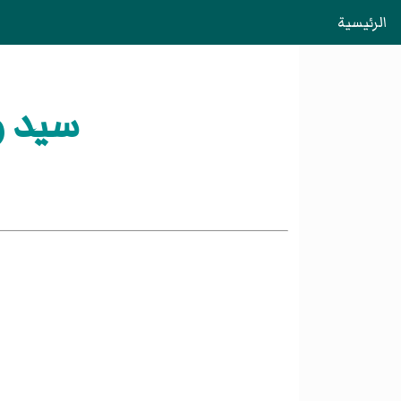
الرئيسية
سيد و