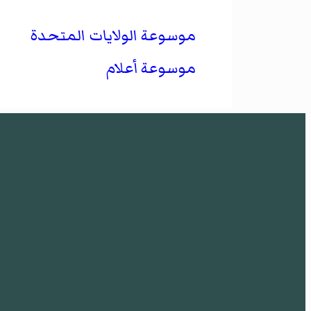
موسوعة الولايات المتحدة
موسوعة أعلام