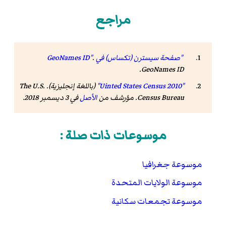
مراجع
"صفحة سيسترن (تكساس) في GeoNames ID"
.
.
GeoNames ID
"Uinted States Census 2010"
(باللغة إنجليزية). The U.S.
Census Bureau. مؤرشف من
الأصل
في 3 ديسمبر 2018
.
موسوعات ذات صلة :
موسوعة جغرافيا
موسوعة الولايات المتحدة
موسوعة تجمعات سكانية