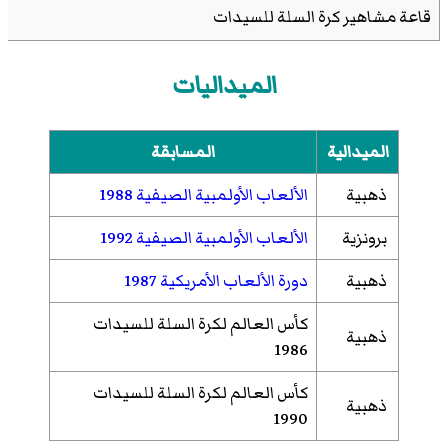
قاعة مشاهير كرة السلة للسيدات
الميداليات
الميدالية
المسابقة
ذهبية
الألعاب الأولمبية الصيفية 1988
برونزية
الألعاب الأولمبية الصيفية 1992
ذهبية
دورة الألعاب الأمريكية 1987
كأس العالم لكرة السلة للسيدات
ذهبية
1986
كأس العالم لكرة السلة للسيدات
ذهبية
1990