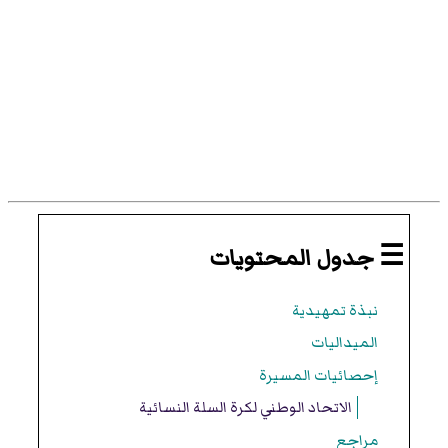
☰ جدول المحتويات
نبذة تمهيدية
الميداليات
إحصائيات المسيرة
الاتحاد الوطني لكرة السلة النسائية
مراجع