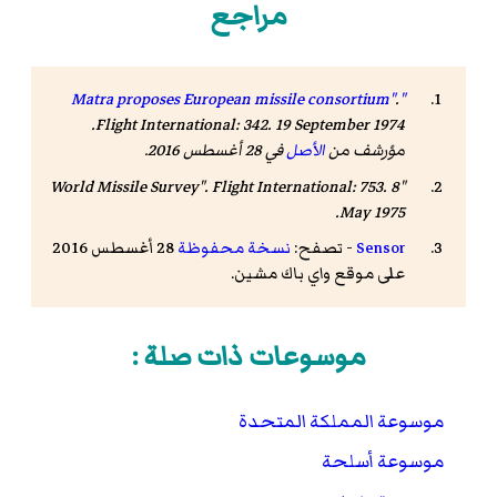
مراجع
.
"Matra proposes European missile consortium"
: 342. 19 September 1974.
Flight International
مؤرشف من
الأصل
في 28 أغسطس 2016.
Flight International
: 753. 8
"World Missile Survey".
May 1975.
Sensor
- تصفح:
نسخة محفوظة
28 أغسطس 2016
على موقع واي باك مشين.
موسوعات ذات صلة :
موسوعة المملكة المتحدة
موسوعة أسلحة