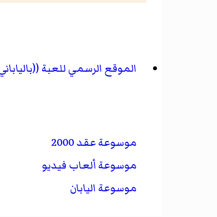
الموقع الرسمي للعبة ((بالياباني)
موسوعة عقد 2000
موسوعة ألعاب فيديو
موسوعة اليابان