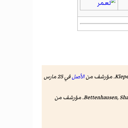
Klepe
الأصل
في 25 مارس
Bettenhausen, Sha
. مؤرشف من