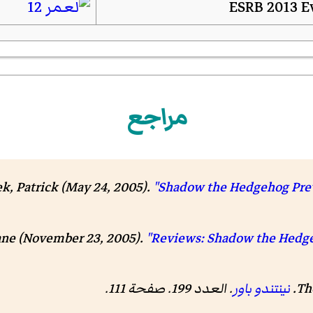
مراجع
k, Patrick (May 24, 2005).
"Shadow the Hedgehog Pre
ne (November 23, 2005).
"Reviews: Shadow the Hedg
Th
نينتندو باور
. العدد 199. صفحة 111.