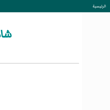
الرئيسية
شاد