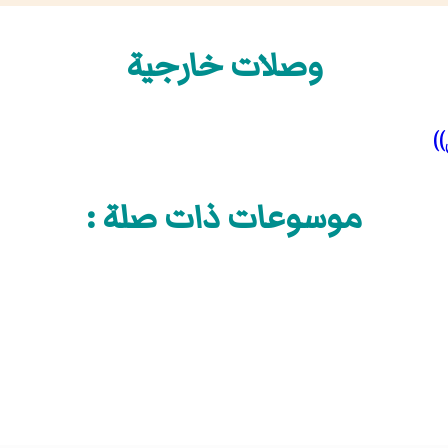
وصلات خارجية
)
موسوعات ذات صلة :