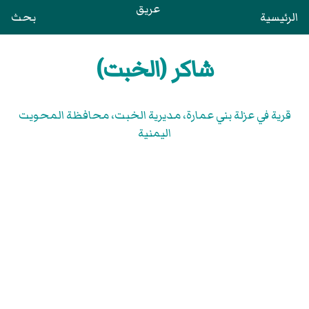
عريق
الرئيسية
بحث
شاكر (الخبت)
قرية في عزلة بني عمارة، مديرية الخبت، محافظة المحويت
اليمنية