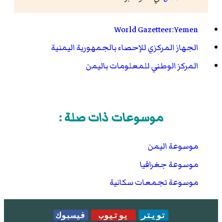
World Gazetteer:Yemen
الجهاز المركزي للإحصاء بالجمهورية اليمنية
المركز الوطني للمعلومات باليمن
موسوعات ذات صلة :
موسوعة اليمن
موسوعة جغرافيا
موسوعة تجمعات سكانية
تويتر
يوتيوب
فيسبوك