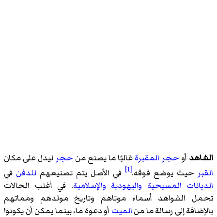
الشاهد
أو
حجر المقبرة
غالبًا ما يصنع من
حجر
ليدل على مكان
[1]
القبر
حيث يوضع فوقه.
في الأصل يتم تصنيعهم
للدفن
في
الديانات
المسيحية
واليهودية
والإسلامية
. في أغلب الحالات
تحمل الشواهد أسماء موتاهم وتاريخ مولدهم ومماتهم
بالإضافة إلى رسالة ما من
الميت
أو دعوة ما، بينما يمكن أن يكونوا