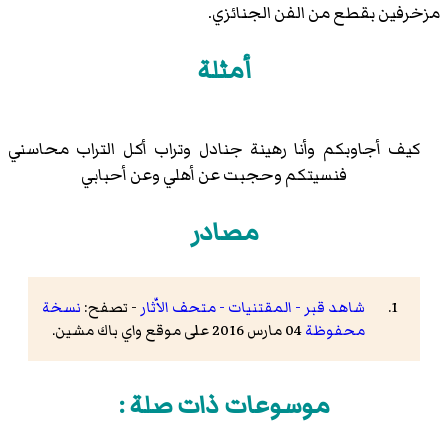
مزخرفين بقطع من الفن الجنائزي.
أمثلة
كيف أجاوبكم وأنا رهينة جنادل وتراب أكل التراب محاسني
فنسيتكم وحجبت عن أهلي وعن أحبابي
مصادر
شاهد قبر - المقتنيات - متحف الاّثار
- تصفح:
نسخة
محفوظة
04 مارس 2016 على موقع واي باك مشين.
موسوعات ذات صلة :