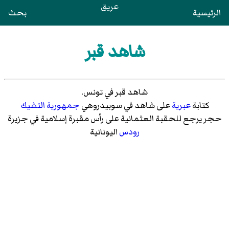
عريق
الرئيسية
بحث
شاهد قبر
شاهد قبر في تونس.
كتابة
عبرية
على شاهد في سوبيدروهي
جمهورية التشيك
حجر يرجع للحقبة العثمانية على رأس مقبرة إسلامية في جزيرة
رودس
اليونانية