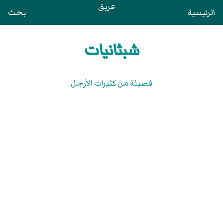
عريق
الرئيسية
بحث
شبثانيات
فصيلة من كثيرات الأرجل