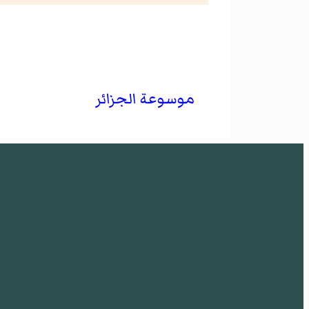
موسوعة الجزائر