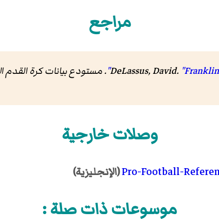
مراجع
"Franklin
DeLassus, David.
.
مستودع بيانات كرة القدم ال
وصلات خارجية
Pro-Football-Refere
(الإنجليزية)
موسوعات ذات صلة :