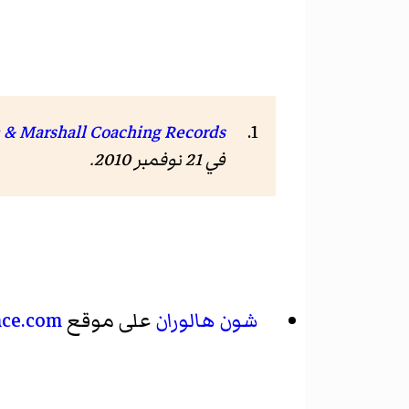
 & Marshall Coaching Records"
في 21 نوفمبر 2010
.
شون هالوران
على موقع
nce.com