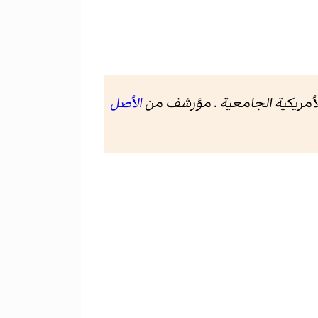
أمريكية الجامعية
. مؤرشف من
الأصل