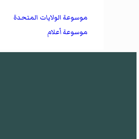
موسوعة الولايات المتحدة
موسوعة أعلام