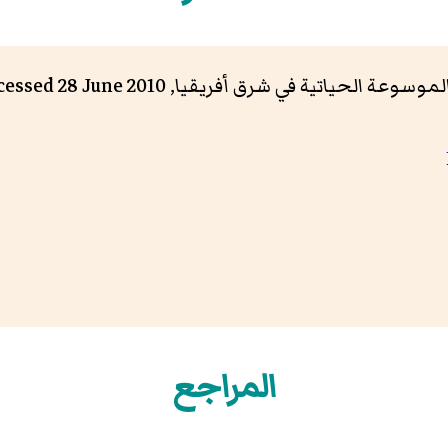
لموسوعة الحياتية في شرق أفريقيا, accessed 28 June 2010
المراجع