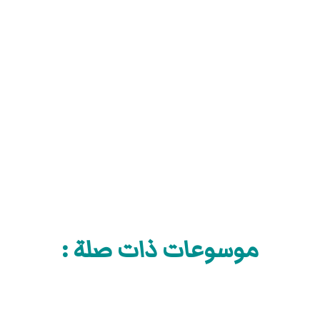
موسوعات ذات صلة :