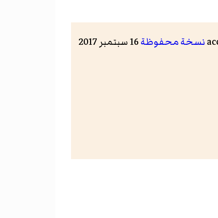
نسخة محفوظة
16 سبتمبر 2017