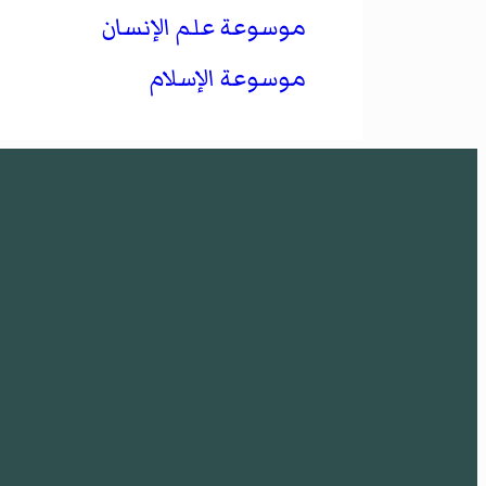
موسوعة علم الإنسان
موسوعة الإسلام