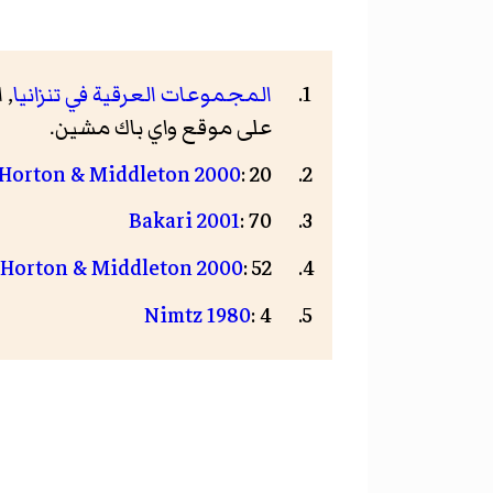
المجموعات العرقية في تنزانيا
, ا
على موقع واي باك مشين.
Horton & Middleton 2000
: 20
Bakari 2001
: 70
Horton & Middleton 2000
: 52
Nimtz 1980
: 4