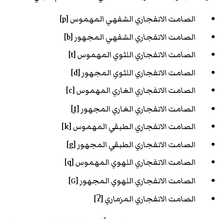
الصامت الانفجاري الشفهي المهموس
[p]
الصامت الانفجاري الشفهي المجهور
[b]
الصامت الانفجاري اللثوي المهموس
[t]
الصامت الانفجاري اللثوي المجهور
[d]
الصامت الانفجاري الغاري المهموس
[c]
الصامت الانفجاري الغاري المجهور
[ɟ]
الصامت الانفجاري الطبقي المهموس
[k]
الصامت الانفجاري الطبقي المجهور
[g]
الصامت الانفجاري اللهوي المهموس
[q]
الصامت الانفجاري اللهوي المجهور
[ɢ]
الصامت الانفجاري المزماري
[ʔ]