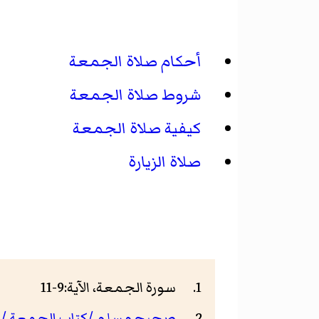
أحكام صلاة الجمعة
شروط صلاة الجمعة
كيفية صلاة الجمعة
صلاة الزيارة
سورة الجمعة، الآية:9-11
صحيح مسلم /كتاب الجمعة /باب