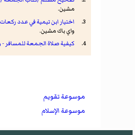
مشين.
اختيار ابن تيمية في عدد ركعات
واي باك مشين.
كيفية صلاة الجمعة للمسافر - و
موسوعة تقويم
موسوعة الإسلام