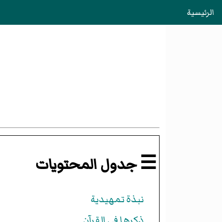
الرئيسية
☰ جدول المحتويات
نبذة تمهيدية
ذكرها في القرآن