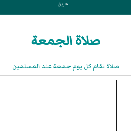
عريق
صلاة الجمعة
صلاة تقام كل يوم جمعة عند المسلمين