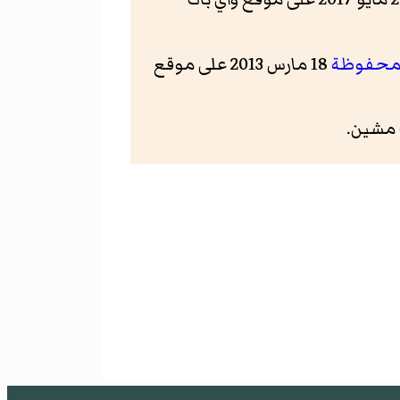
محفوظة
18 مارس 2013 على موقع