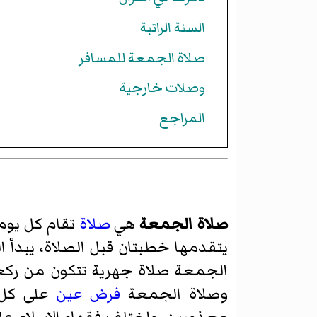
السنة الراتبة
صلاة الجمعة للمسافر
وصلات خارجية
المراجع
صلاة الجمعة
هي
صلاة
تقام كل يوم
يتقدمها خطبتان قبل الصلاة، يبدأ 
الجمعة صلاة جهرية تتكون من ركعتي
وصلاة الجمعة
فرض عين
على كل