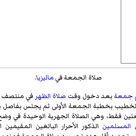
صلاة الجمعة في
ماليزيا
.
جمعة
بعد دخول وقت
صلاة الظهر
في منتصف ال
الخطيب بخطبة الجمعة الأولى ثم يجلس بفاصل يسي
ن فقط، وهي الصلاة الجهرية الوحيدة في وضح ال
المسلمين
الذكور الأحرار البالغين المقيمين ا