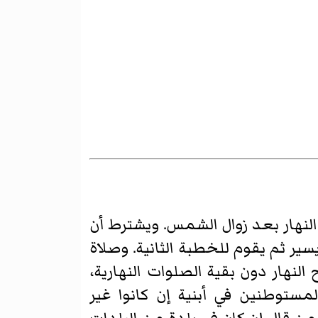
نهار بعد زوال الشمس. ويشترط أن
ر ثم يقوم للخطبة الثانية. وصلاة
نهار دون بقية الصلوات النهارية،
لمستوطنين في أبنية إن كانوا غير