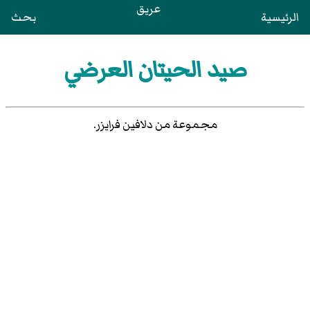
عريق
الرئيسية
بحث
صيد الحيتان العرضي
مجموعة من دلافين فرايزر.