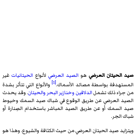
صيد الحيتان العرضي
هو
الصيد العرضي
لأنواع
الحيتانيات
غير
[1]
المستهدفة بواسطة مصائد الأسماك.
والأنواع التي تتأثر بشدة
من جراء ذلك تشمل
الدلافين
وخنازير البحر
والحيتان
. وقد يحدث
الصيد العرضي عن طريق الوقوع في شباك صيد السمك وخيوط
صيد السمك أو عن طريق الصيد المباشر باستخدام الصِنارة أو
شباك الجر.
ويتزايد صيد الحيتان العرضي من حيث الكثافة والشيوع. وهذا هو