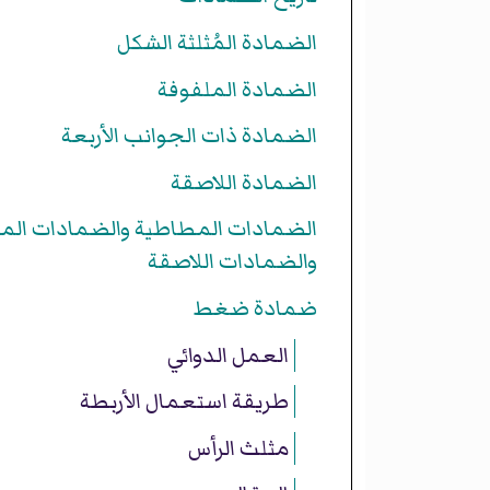
الضمادة المُثلثة الشكل
الضمادة الملفوفة
الضمادة ذات الجوانب الأربعة
الضمادة اللاصقة
الضمادات المطاطية والضمادات المر
والضمادات اللاصقة
ضمادة ضغط
العمل الدوائي
طريقة استعمال الأربطة
مثلث الرأس