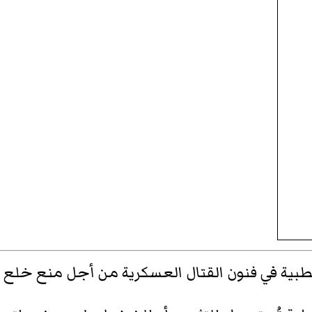
ية في فنون القتال العسكرية من أجل منع خلع ا