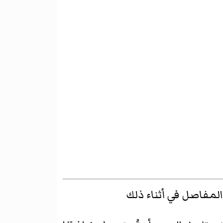
لمفاصل في أثناء ذلك