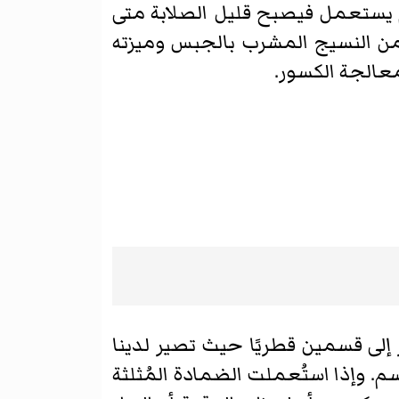
 يستعمل فيصبح قليل الصلابة متى
من النسيج المشرب بالجبس وميزته
معالجة الكسور.
إلى قسمين قطريًا حيث تصير لدينا
. وإذا استُعملت الضمادة المُثلثة