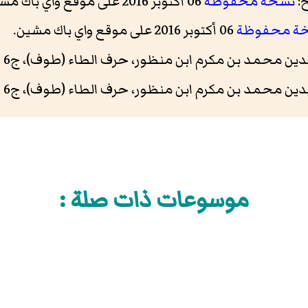
:
نسخة محفوظة
06 أكتوبر 2016 على موقع واي باك مشين.
ة محفوظة
06 أكتوبر 2016 على موقع واي باك مشين.
بن مكرم ابن منظور، حرف الطاء (طوف)، ج6 ص160 و161. دار صادر، 2003م
د بن مكرم ابن منظور، حرف الطاء (طوف)، ج6 ص161. دار صادر، 2003م
موسوعات ذات صلة :