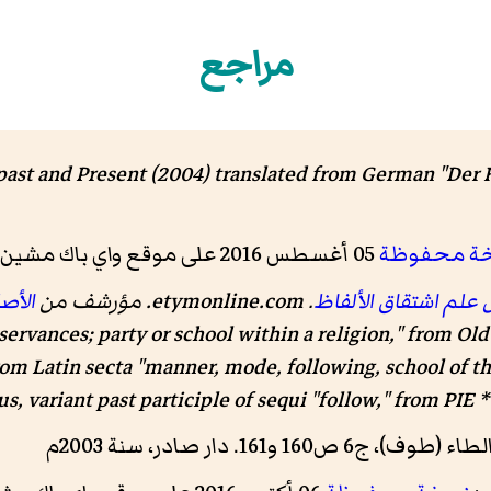
مراجع
ast and Present (2004) translated from German "Der 
ة محفوظة
05 أغسطس 2016 على موقع واي باك مشين.
علم اشتقاق الألفاظ
. etymonline.com. مؤرشف من
الأص
bservances; party or school within a religion," from Ol
from Latin secta "manner, mode, following, school of tho
s, variant past participle of sequi "follow," from PIE *
161. دار صادر، سنة 2003م