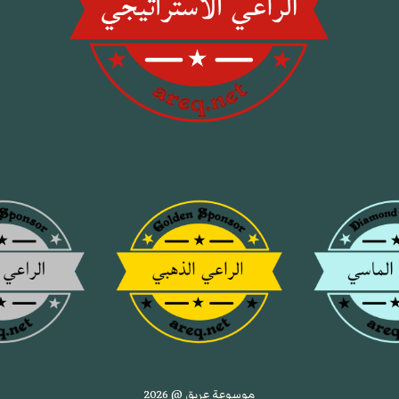
موسوعة عريق @ 2026