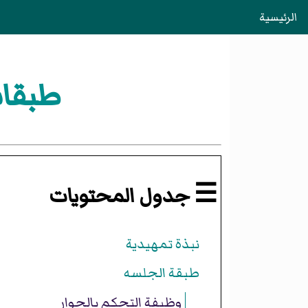
الرئيسية
طبقات
☰ جدول المحتويات
نبذة تمهيدية
طبقة الجلسه
وظيفة التحكم بالحوار