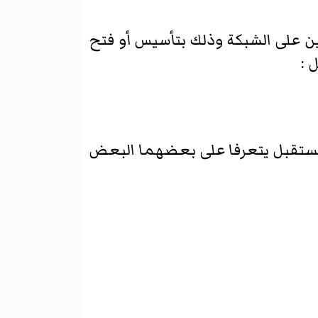
ن على الشبكة وذلك بتأسيس أو فتح
 :
مستقبل يتعرفا على بعضهما البعض