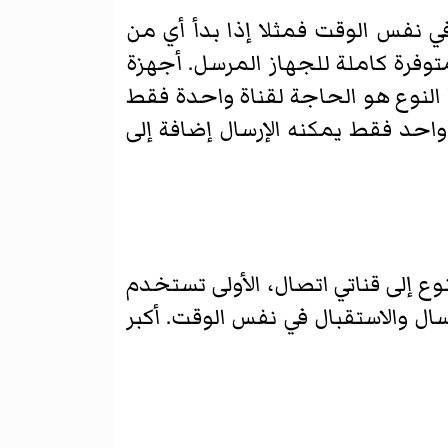
ي نفس الوقت فمثلا إذا بدأ أي من
متوفرة كاملة للجهاز المرسل. أجهزة
النوع هو الحاجة لقناة واحدة فقط
 واحد فقط يمكنه الإرسال إضافة إلى
ع إلى قناتي اتصال، الأولى تستخدم
رسال والاستقبال في نفس الوقت. أكبر