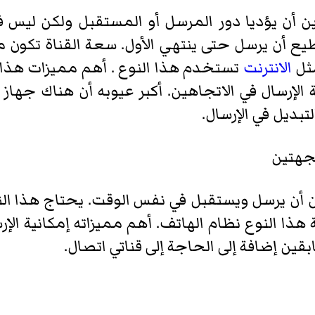
ن أن يؤديا دور المرسل أو المستقبل ولكن ليس ف
تطيع أن يرسل حتى ينتهي الأول. سعة القناة تكون 
ثل
الانترنت
تستخدم هذا النوع . أهم مميزات هذا 
ية الإرسال في الاتجاهين. أكبر عيوبه أن هناك جهاز
تبديل في الإرسال.
لجهتين
 أن يرسل ويستقبل في نفس الوقت. يحتاج هذا النو
 هذا النوع نظام الهاتف. أهم مميزاته إمكانية الإ
بقين إضافة إلى الحاجة إلى قناتي اتصال.