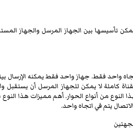
يمكن تأسيسها بين الجهاز المرسل والجهاز المستق
تجاه واحد فقط. جهاز واحد فقط يمكنه الإرسال بي
اة كاملة لا يمكن للجهاز المرسل أن يستقبل ول
لهذا النوع من أنواع الحوار. أهم مميزات هذا النو
الاتصال يتم في اتجاه واحد.
لجهتين