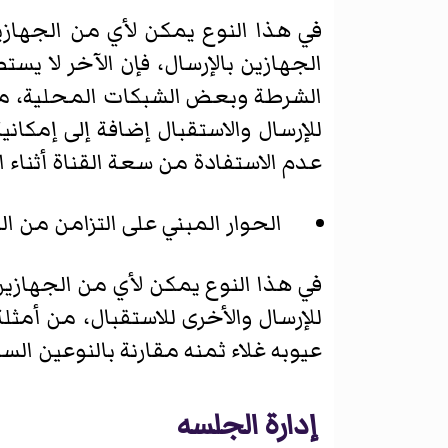
في هذا النوع يمكن لأي من الجهازي
الجهازين بالإرسال، فإن الآخر لا يس
الشرطة وبعض الشبكات المحلية، م
للإرسال والاستقبال إضافة إلى إمكان
عدم الاستفادة من سعة القناة أثناء ال
الحوار المبني على التزامن من ا
في هذا النوع يمكن لأي من الجهازين
للإرسال والأخرى للاستقبال، من أمثلة
عيوبه غلاء ثمنه مقارنة بالنوعين السا
إدارة الجلسه