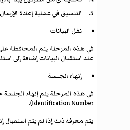
التنسيق في عملية إعادة الإرسال 
نقل البيانات
في هذه المرحلة يتم المحافظة على ا
عند استقبال البيانات إضافة إلى اس
إنهاء الجلسة
Identification Number).
يتم معرفة ذلك إذا لم يتم استقبال 