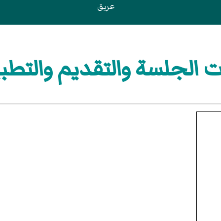
عريق
 الجلسة والتقديم والتطب