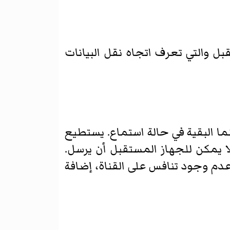
بل والتي تعرف اتجاه نقل البيانات
نما البقية في حالة استماع. يستطيع
ا يمكن للجهاز المستقبل أن يرسل.
ع عدم وجود تنافس على القناة، إضافة