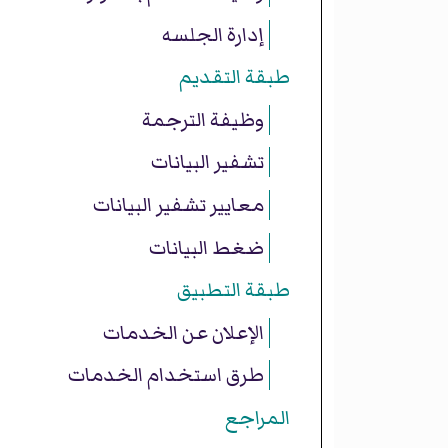
إدارة الجلسه
طبقة التقديم
وظيفة الترجمة
تشفير البيانات
معايير تشفير البيانات
ضغط البيانات
طبقة التطبيق
الإعلان عن الخدمات
طرق استخدام الخدمات
المراجع