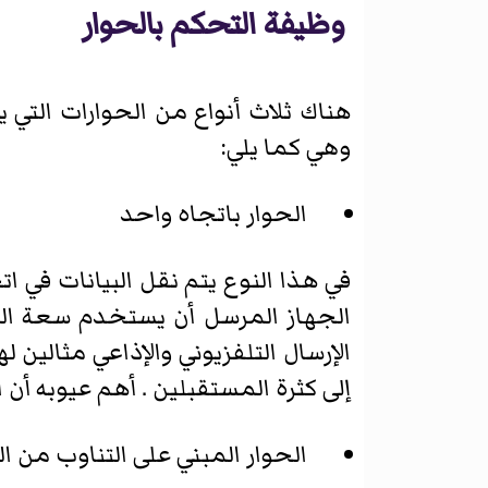
وظيفة التحكم بالحوار
هناك ثلاث أنواع من الحوارات التي 
وهي كما يلي:
الحوار باتجاه واحد
في هذا النوع يتم نقل البيانات في ا
الجهاز المرسل أن يستخدم سعة القن
الإرسال التلفزيوني والإذاعي مثالين 
إلى كثرة المستقبلين . أهم عيوبه أن 
الحوار المبني على التناوب من ا