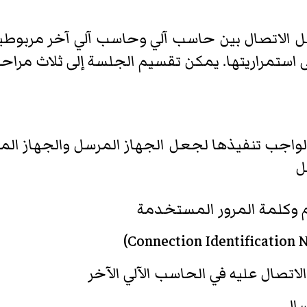
ل الاتصال بين حاسب آلي وحاسب آلي آخر مربوطي
ستمراريتها. يمكن تقسيم الجلسة إلى ثلاث مراحل
واجب تنفيذها لجعل الجهاز المرسل والجهاز ال
ل
وكلمة المرور المستخدمة
اتصال عليه في الحاسب الآلي الآخر
سال