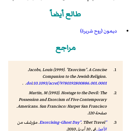
طالع أيضاً
ديمون (روح شريرة)
مراجع
Jacobs, Louis (1999). "Exorcism".
A Concise
Companion to the Jewish Religion
.
. .
doi
:
10.1093/acref/9780192800886.001.0001
Martin, M (1992).
Hostage to the Devil: The
Possession and Exorcism of Five Contemporary
. San Francisco: Harper San Francisco.
Americans
صفحة 120.
"Exorcising-Ghost Day"
. Tibet Travel. مؤرشف من
الأصل
في 10 أبريل 2010
.