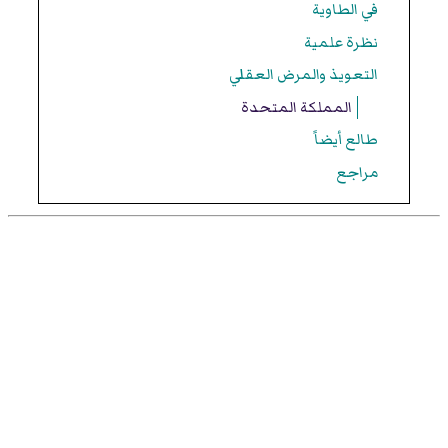
في الطاوية
نظرة علمية
التعويذ والمرض العقلي
المملكة المتحدة
طالع أيضاً
مراجع