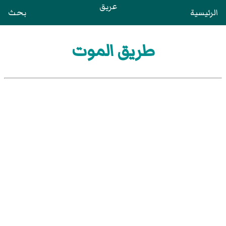
عريق
الرئيسية
بحث
طريق الموت