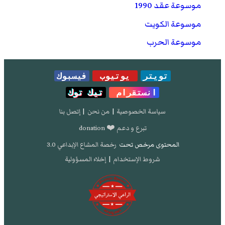
موسوعة عقد 1990
موسوعة الكويت
موسوعة الحرب
تويتر
يوتيوب
فيسبوك
انستقرام
تيك توك
سياسة الخصوصية
|
من نحن
|
إتصل بنا
تبرع و دعم ❤️ donation
المحتوى مرخص تحت
رخصة المشاع الإبداعي 3.0
شروط الإستخدام
|
إخلاء المسؤولية