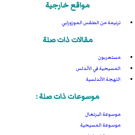
مواقع خارجية
ترنيمة من الطقس الموزورابي
مقالات ذات صلة
مستعربون
المسيحية في الأندلس
اللهجة الأندلسية
موسوعات ذات صلة :
موسوعة البرتغال
موسوعة المسيحية