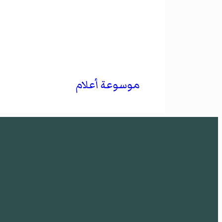
موسوعة أعلام