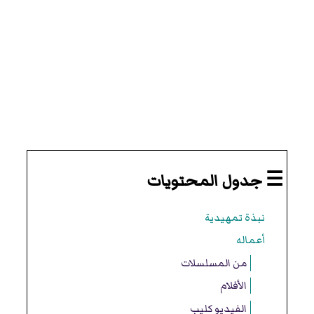
☰ جدول المحتويات
نبذة تمهيدية
أعماله
من المسلسلات
الأفلام
الفيديو كليب