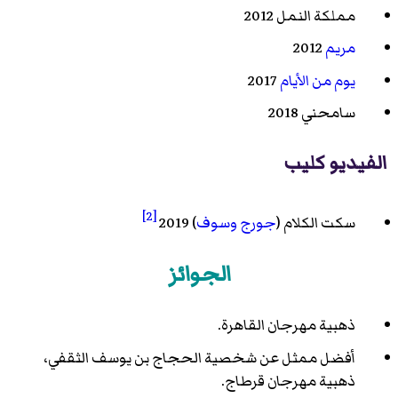
مملكة النمل 2012
مريم
2012
يوم من الأيام
2017
سامحني 2018
الفيديو كليب
[2]
سكت الكلام (
جورج وسوف
) 2019
الجوائز
ذهبية مهرجان القاهرة.
أفضل ممثل عن شخصية الحجاج بن يوسف الثقفي،
ذهبية مهرجان قرطاج.