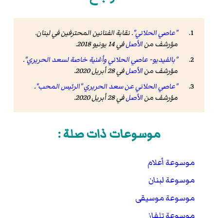
"عاصي الحلاني"
. نقابة الفنانين المحترفين في لبنان.
مؤرشف من
الأصل
في 14 يونيو 2018.
"بالفيديو- عاصي الحلاني وأغنية خاصة لسعد الحريري"
.
مؤرشف من
الأصل
في 28 أبريل 2020
.
"عاصي الحلاني عن سعد الحريري "الرئيس المحب"
.
مؤرشف من
الأصل
في 28 أبريل 2020
.
موسوعات ذات صلة :
موسوعة أعلام
موسوعة لبنان
موسوعة موسيقى
موسوعة تلفاز