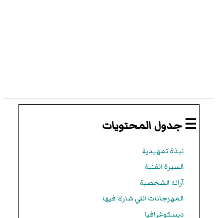
☰ جدول المحتويات
نبذة تمهيدية
السيرة الفنية
آرائه الشخصية
المهرجانات التي شارك فيها
ديسكوغرافيا