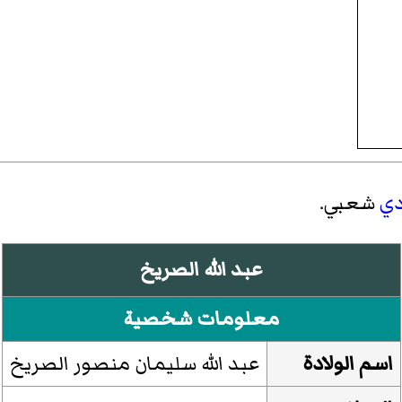
ي
شعبي.
عبد الله الصريخ
معلومات شخصية
اسم الولادة
عبد الله سليمان منصور الصريخ