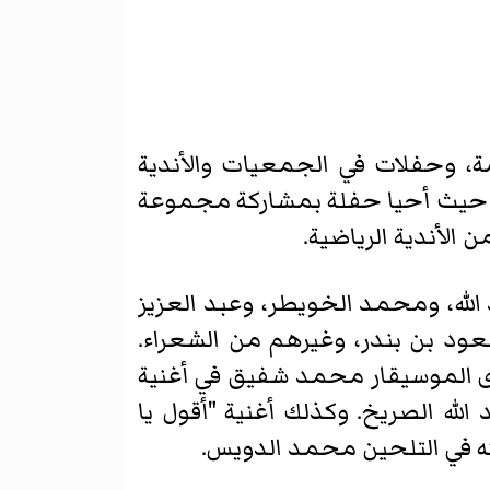
ة، وحفلات في الجمعيات والأندية
يث أحيا حفلة بمشاركة مجموعة
ن الأندية الرياضية.
الله، ومحمد الخويطر، وعبد العزيز
سعود بن بندر، وغيرهم من الشعراء.
سوى الموسيقار محمد شفيق في أغنية
لله الصريخ. وكذلك أغنية "أقول يا
كه في التلحين محمد الدويس.