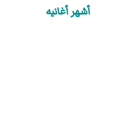
أشهر أغانيه