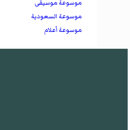
موسوعة موسيقى
موسوعة السعودية
موسوعة أعلام