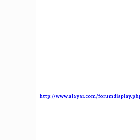
http://www.al6yar.com/forumdisplay.ph