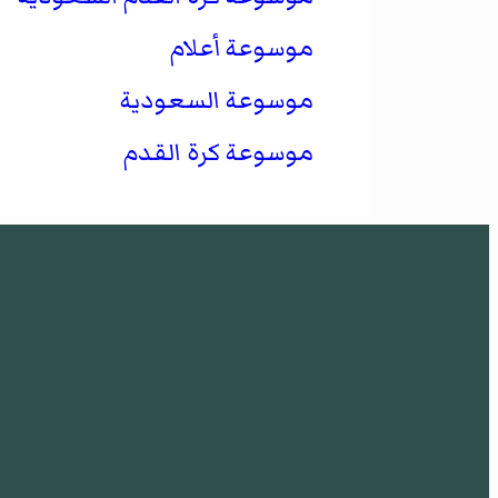
موسوعة أعلام
موسوعة السعودية
موسوعة كرة القدم