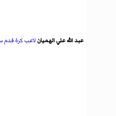
عبد الله علي الهميان
لاعب كرة قدم
س