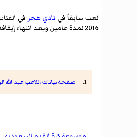
لعب سابقاً في
نادي هجر
في الفئات
2016 لمدة عامين وبعد انتهاء إيقافه وقع مع
صفحة بيانات اللاعب عبد الله ال
موسوعة كرة القدم السعودية