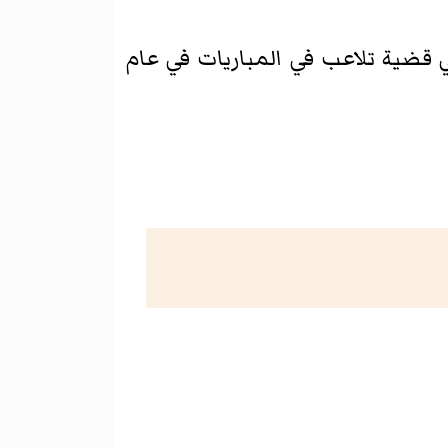
ي قضية تلاعب في المباريات في عام