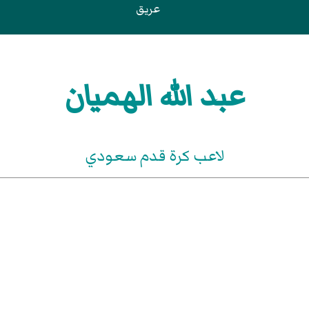
عريق
عبد الله الهميان
لاعب كرة قدم سعودي