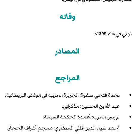
وفاته
توفي في عام 1395ه.
المصادر
المراجع
نجدة فتحي صفوة: الجزيرة العربية في الوثائق البريطانية.
عبد الله بن الحسين: مذكراتي.
لورنس العرب: أعمدة الحكمة السبعة.
أحمد ضياء الدين قللي العنقاوي: معجم أشراف الحجاز.