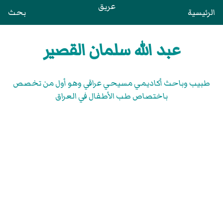
عريق
الرئيسية
بحث
عبد الله سلمان القصير
طبيب وباحث أكاديمي مسيحي عراقي وهو أول من تخصص
باختصاص طب الأطفال في العراق