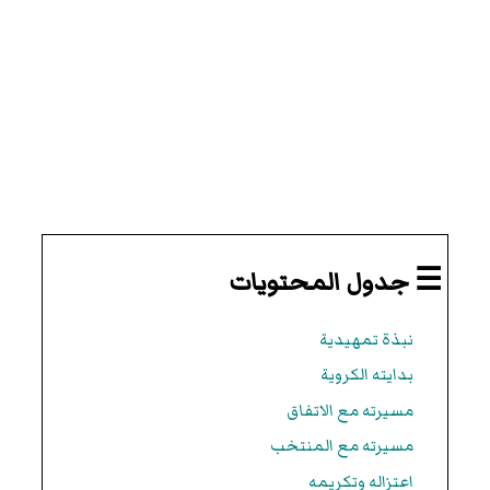
☰ جدول المحتويات
نبذة تمهيدية
بدايته الكروية
مسيرته مع الاتفاق
مسيرته مع المنتخب
اعتزاله وتكريمه