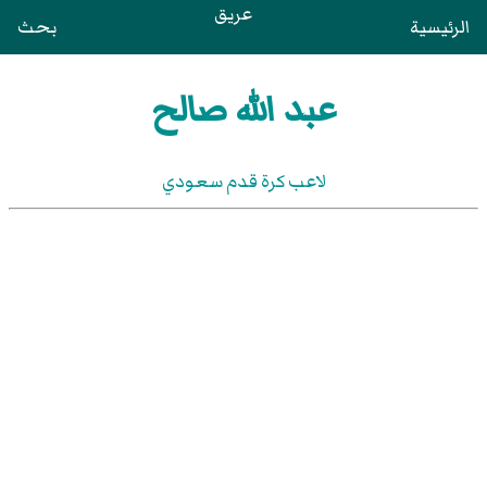
عريق
الرئيسية
بحث
عبد الله صالح
لاعب كرة قدم سعودي