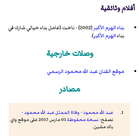
أفلام وثائقية
بناء الهرم الأكبر
(2002) - ناخت (عامل بناء خيالي شارك في
بناء
الهرم الأكبر
).
وصلات خارجية
موقع الفنان عبد الله محمود الرسمي
مصادر
عبد الله محمود - وفاة الممثل عبد الله محمود
-
تصفح:
نسخة محفوظة
01 مارس 2017 على موقع واي
باك مشين.