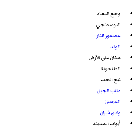
وجع البعاد
البوسطجي
عصفور النار
الوتد
مكان على الأرض
الطاحونة
نبع الحب
ذئاب الجبل
الفرسان
وادي فيران
أبواب المدينة