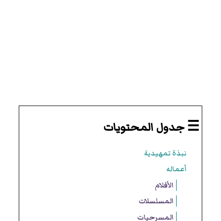
☰ جدول المحتويات
نبذة تمهيدية
أعماله
الأفلام
المسلسلات
المسرحيات