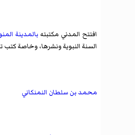
افتتح المدني مكتبته
بالمدينة المنو
السنة النبوية ونشرها، وخاصة كتب 
محمد بن سلطان النمنكاني