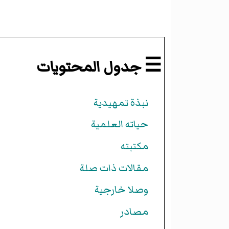
☰ جدول المحتويات
نبذة تمهيدية
حياته العلمية
مكتبته
مقالات ذات صلة
وصلا خارجية
مصادر