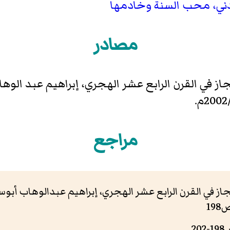
مدني، محب السنة وخادمها
مصادر
حجاز في القرن الرابع عشر الهجري، إبراهيم عبد الوه
مراجع
حجاز في القرن الرابع عشر الهجري، إبراهيم عبدالوهاب أبو
2