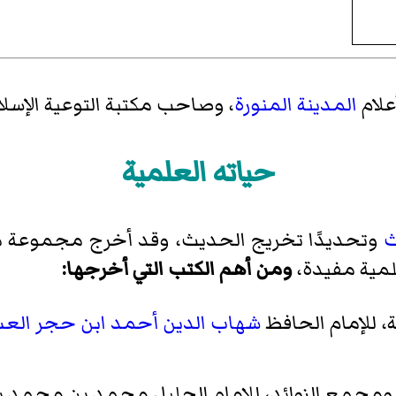
علام
المدينة المنورة
، وصاحب مكتبة التوعية الإسلا
حياته العلمية
ث
وتحديدًا تخريج الحديث، وقد أخرج مجموعة من 
مية مفيدة،
ومن أهم الكتب التي أخرجها:
ة، للإمام الحافظ
شهاب الدين أحمد ابن حجر العس
مجمع الزوائد، للإمام الجليل محمد بن محمد بن 