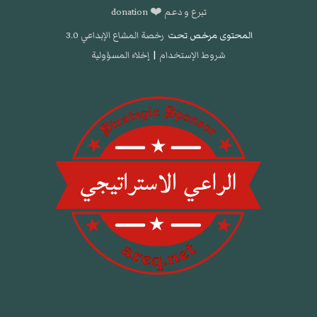
تبرع و دعم ❤️ donation
المحتوى مرخص تحت
رخصة المشاع الإبداعي 3.0
شروط الإستخدام
|
إخلاء المسؤولية