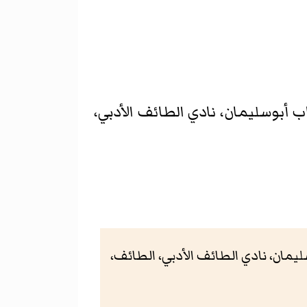
اب أبوسليمان، نادي الطائف الأدبي،
سليمان، نادي الطائف الأدبي، الطائف،