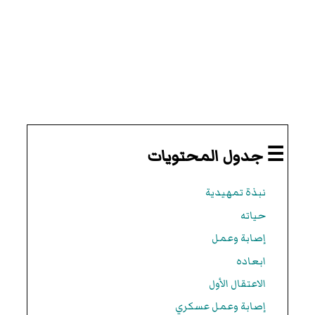
☰ جدول المحتويات
نبذة تمهيدية
حياته
إصابة وعمل
ابعاده
الاعتقال الأول
إصابة وعمل عسكري