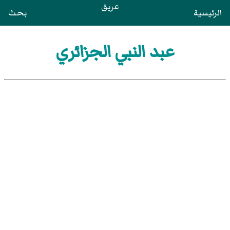
عريق
الرئيسية
بحث
عبد النبي الجزائري